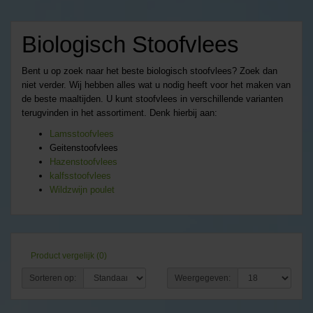
Biologisch Stoofvlees
Bent u op zoek naar het beste biologisch stoofvlees? Zoek dan
niet verder. Wij hebben alles wat u nodig heeft voor het maken van
de beste maaltijden. U kunt stoofvlees in verschillende varianten
terugvinden in het assortiment. Denk hierbij aan:
Lamsstoofvlees
Geitenstoofvlees
Hazenstoofvlees
kalfsstoofvlees
Wildzwijn poulet
Product vergelijk (0)
Sorteren op:
Weergegeven: