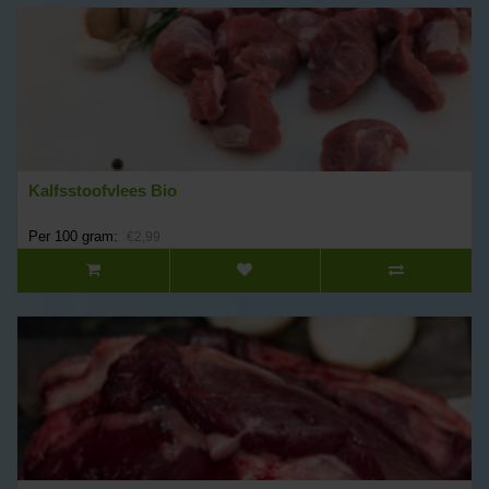
Kalfsstoofvlees Bio
Per 100 gram:
€2,99