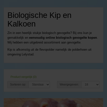
Biologische Kip en
Kalkoen
Zin in een heerlijk stukje biologisch gevogelte? Bij ons kun je
gemakkelijk en
eenvoudig online biologisch gevogelte kopen
.
Wij hebben een uitgebreid assortiment aan gevogelte.
Kip is afkomstig uit de flevopolder namelijk de polderhoen uit
omgeving Lelystad.
Product vergelijk (0)
Sorteren op:
Weergegeven: