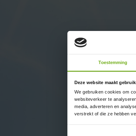
Toestemming
Deze website maakt gebruik
We gebruiken cookies om cont
websiteverkeer te analyseren
media, adverteren en analys
verstrekt of die ze hebben v