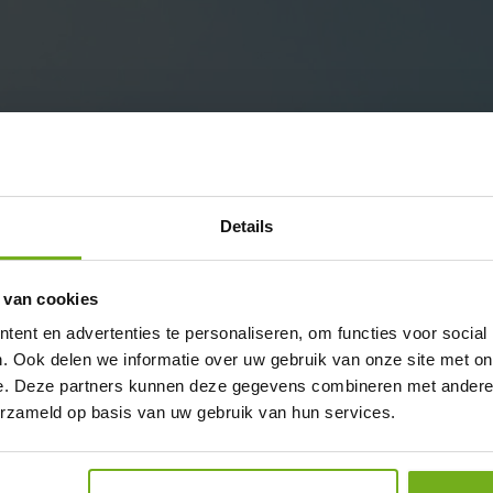
Details
 van cookies
ent en advertenties te personaliseren, om functies voor social
. Ook delen we informatie over uw gebruik van onze site met on
e. Deze partners kunnen deze gegevens combineren met andere i
erzameld op basis van uw gebruik van hun services.