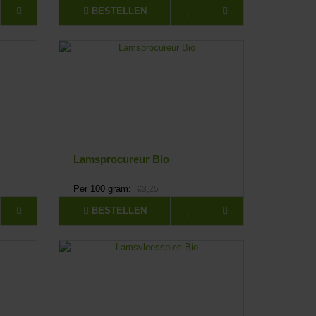
BESTELLEN
Lamsprocureur Bio
Per 100 gram:
€3,25
BESTELLEN