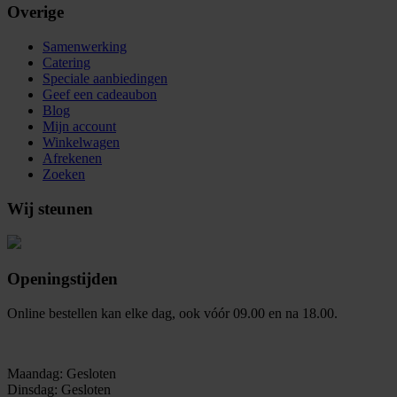
Overige
Samenwerking
Catering
Speciale aanbiedingen
Geef een cadeaubon
Blog
Mijn account
Winkelwagen
Afrekenen
Zoeken
Wij steunen
Openingstijden
Online bestellen kan elke dag, ook vóór 09.00 en na 18.00.
Maandag: Gesloten
Dinsdag: Gesloten