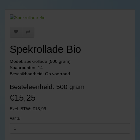
Spekrollade Bio
Model: spekrollade (500 gram)
Spaarpunten: 14
Beschikbaarheid: Op voorraad
Besteleenheid: 500 gram
€15,25
Excl. BTW: €13,99
Aantal