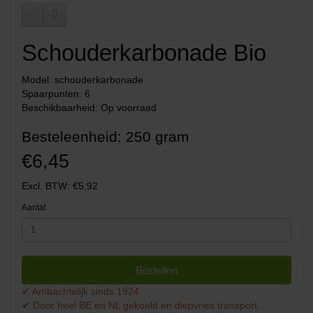
Schouderkarbonade Bio
Model: schouderkarbonade
Spaarpunten: 6
Beschikbaarheid: Op voorraad
Besteleenheid: 250 gram
€6,45
Excl. BTW: €5,92
Aantal
Bestellen
✔ Ambachtelijk sinds 1924
✔ Door heel BE en NL gekoeld en diepvries transport.