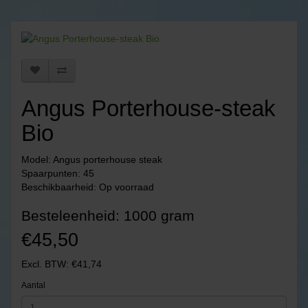
Angus Porterhouse-steak
Bio
Model: Angus porterhouse steak
Spaarpunten: 45
Beschikbaarheid: Op voorraad
Besteleenheid: 1000 gram
€45,50
Excl. BTW: €41,74
Aantal