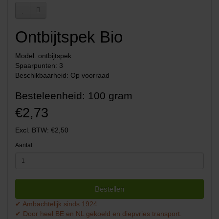
Ontbijtspek Bio
Model: ontbijtspek
Spaarpunten: 3
Beschikbaarheid: Op voorraad
Besteleenheid: 100 gram
€2,73
Excl. BTW: €2,50
Aantal
Bestellen
✔ Ambachtelijk sinds 1924
✔ Door heel BE en NL gekoeld en diepvries transport.