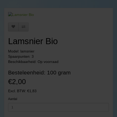
Lamsnier Bio
Model: lamsnier
Spaarpunten: 3
Beschikbaarheid: Op voorraad
Besteleenheid: 100 gram
€2,00
Excl. BTW: €1,83
Aantal