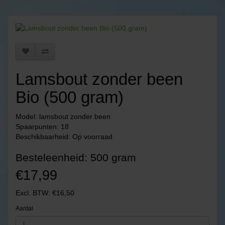
Lamsbout zonder been
Bio (500 gram)
Model: lamsbout zonder been
Spaarpunten: 18
Beschikbaarheid: Op voorraad
Besteleenheid: 500 gram
€17,99
Excl. BTW: €16,50
Aantal