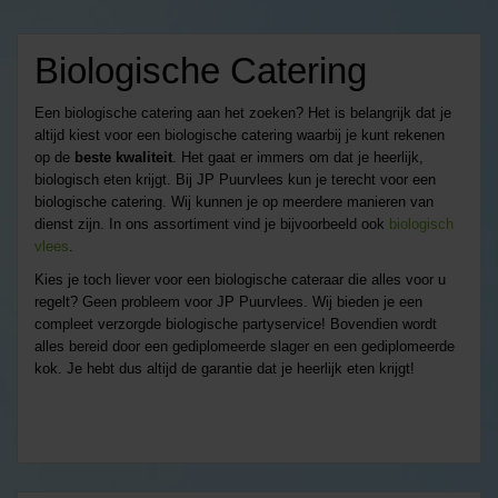
Biologische Catering
Een biologische catering aan het zoeken? Het is belangrijk dat je
altijd kiest voor een biologische catering waarbij je kunt rekenen
op de
beste kwaliteit
. Het gaat er immers om dat je heerlijk,
biologisch eten krijgt. Bij JP Puurvlees kun je terecht voor een
biologische catering. Wij kunnen je op meerdere manieren van
dienst zijn. In ons assortiment vind je bijvoorbeeld ook
biologisch
vlees
.
Kies je toch liever voor een biologische cateraar die alles voor u
regelt? Geen probleem voor JP Puurvlees. Wij bieden je een
compleet verzorgde biologische partyservice! Bovendien wordt
alles bereid door een gediplomeerde slager en een gediplomeerde
kok. Je hebt dus altijd de garantie dat je heerlijk eten krijgt!