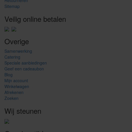
Retourneren
Sitemap
Veilig online betalen
Overige
Samenwerking
Catering
Speciale aanbiedingen
Geef een cadeaubon
Blog
Mijn account
Winkelwagen
Afrekenen
Zoeken
Wij steunen