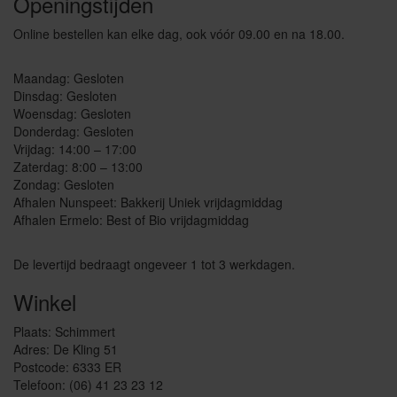
Openingstijden
Online bestellen kan elke dag, ook vóór 09.00 en na 18.00.
Maandag: Gesloten
Dinsdag: Gesloten
Woensdag: Gesloten
Donderdag: Gesloten
Vrijdag: 14:00 – 17:00
Zaterdag: 8:00 – 13:00
Zondag: Gesloten
Afhalen Nunspeet: Bakkerij Uniek vrijdagmiddag
Afhalen Ermelo: Best of Bio vrijdagmiddag
De levertijd bedraagt ongeveer 1 tot 3 werkdagen.
Winkel
Plaats: Schimmert
Adres: De Kling 51
Postcode: 6333 ER
Telefoon: (06) 41 23 23 12