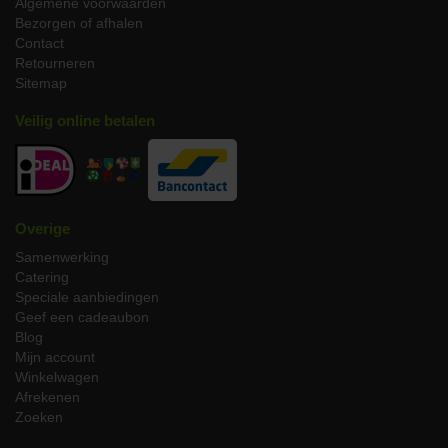
Algemene voorwaarden
Bezorgen of afhalen
Contact
Retourneren
Sitemap
Veilig online betalen
Overige
Samenwerking
Catering
Speciale aanbiedingen
Geef een cadeaubon
Blog
Mijn account
Winkelwagen
Afrekenen
Zoeken