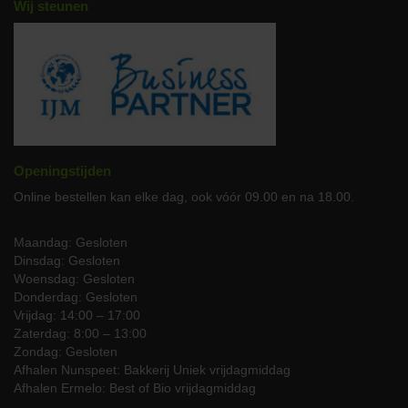
Wij steunen
Openingstijden
Online bestellen kan elke dag, ook vóór 09.00 en na 18.00.
Maandag: Gesloten
Dinsdag: Gesloten
Woensdag: Gesloten
Donderdag: Gesloten
Vrijdag: 14:00 – 17:00
Zaterdag: 8:00 – 13:00
Zondag: Gesloten
Afhalen Nunspeet: Bakkerij Uniek vrijdagmiddag
Afhalen Ermelo: Best of Bio vrijdagmiddag