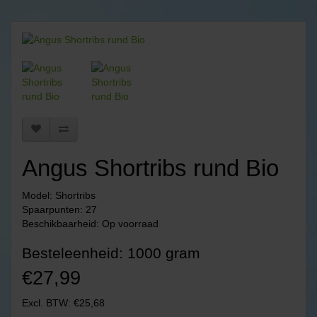
Angus Shortribs rund Bio
Model: Shortribs
Spaarpunten: 27
Beschikbaarheid: Op voorraad
Besteleenheid: 1000 gram
€27,99
Excl. BTW: €25,68