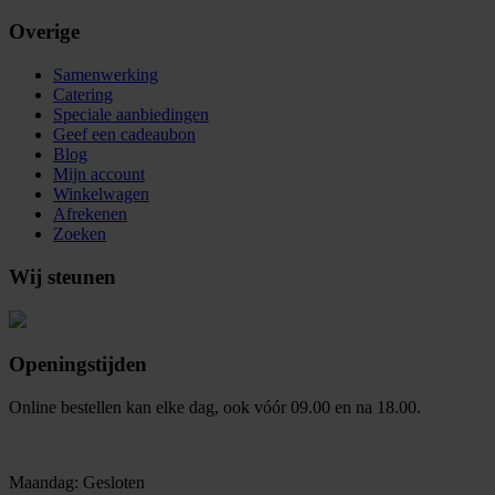
Overige
Samenwerking
Catering
Speciale aanbiedingen
Geef een cadeaubon
Blog
Mijn account
Winkelwagen
Afrekenen
Zoeken
Wij steunen
Openingstijden
Online bestellen kan elke dag, ook vóór 09.00 en na 18.00.
Maandag: Gesloten