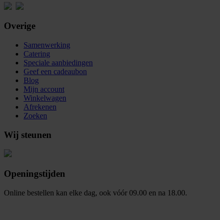
Overige
Samenwerking
Catering
Speciale aanbiedingen
Geef een cadeaubon
Blog
Mijn account
Winkelwagen
Afrekenen
Zoeken
Wij steunen
Openingstijden
Online bestellen kan elke dag, ook vóór 09.00 en na 18.00.